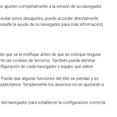
e ajusten completamente a la versión de su navegador.
 evitar estos desajustes, puede acceder directamente
consulte la ayuda de su navegador para más información).
do que se le notifique antes de que se coloque ninguna
te las cookies de terceros. También puede eliminar
figuración de cada navegador y equipo que utilice.
Puede que algunas funciones del sitio se pierdan y es
publicitarios. Simplemente los anuncios no se ajustarán a
 del navegador para establecer la configuración correcta.