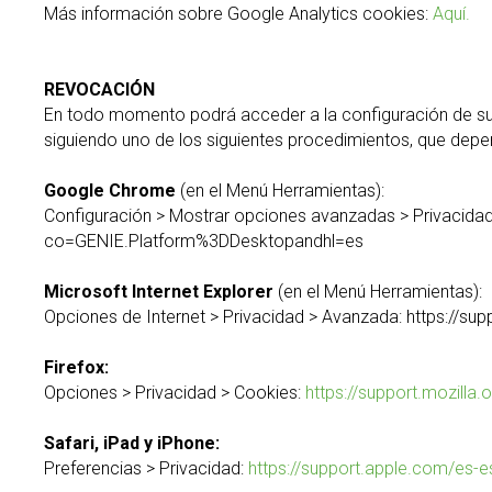
Más información sobre Google Analytics cookies:
Aquí.
REVOCACIÓN
En todo momento podrá acceder a la configuración de su 
siguiendo uno de los siguientes procedimientos, que depen
Google Chrome
(en el Menú Herramientas):
Configuración > Mostrar opciones avanzadas > Privacida
co=GENIE.Platform%3DDesktopandhl=es
Microsoft Internet Explorer
(en el Menú Herramientas):
Opciones de Internet > Privacidad > Avanzada: https://s
Firefox:
Opciones > Privacidad > Cookies:
https://support.mozilla.
Safari, iPad y iPhone:
Preferencias > Privacidad:
https://support.apple.com/es-e