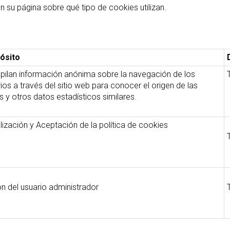
 su página sobre qué tipo de cookies utilizan.
ósito
pilan información anónima sobre la navegación de los
ios a través del sitio web para conocer el origen de las
as y otros datos estadísticos similares.
lización y Aceptación de la política de cookies
n del usuario administrador