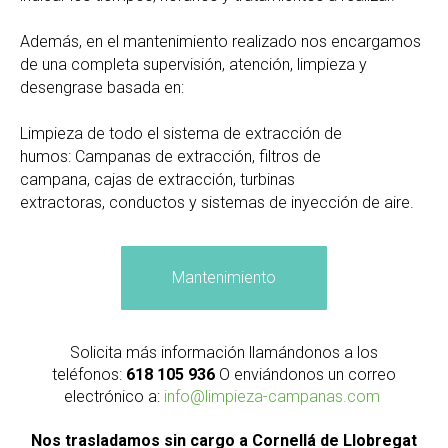
Además, en el mantenimiento realizado nos encargamos
de una completa supervisión, atención, limpieza y
desengrase basada en:
Limpieza de todo el sistema de extracción de
humos: Campanas de extracción, filtros de
campana, cajas de extracción, turbinas
extractoras, conductos y sistemas de inyección de aire.
Mantenimiento
Solicita más información llamándonos a los
teléfonos:
618 105 936
O enviándonos un correo
electrónico a:
info@limpieza-campanas.com
Nos trasladamos sin cargo a Cornellá de Llobregat