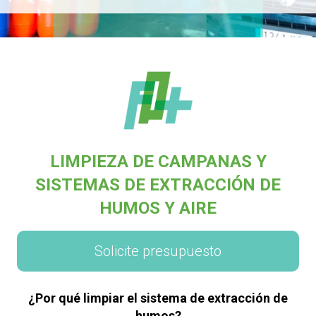
LIMPIEZA DE CAMPANAS Y
SISTEMAS DE EXTRACCIÓN DE
HUMOS Y AIRE
Solicite presupuesto
¿Por qué limpiar el sistema de extracción de
humos?