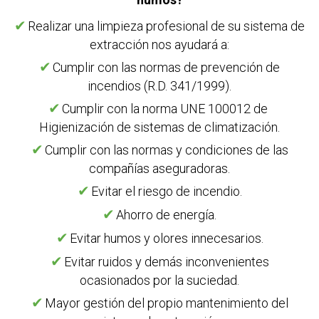
Realizar una limpieza profesional de su sistema de
extracción nos ayudará a:
Cumplir con las normas de prevención de
incendios (R.D. 341/1999).
Cumplir con la norma UNE 100012 de
Higienización de sistemas de climatización.
Cumplir con las normas y condiciones de las
compañías aseguradoras.
Evitar el riesgo de incendio.
Ahorro de energía.
Evitar humos y olores innecesarios.
Evitar ruidos y demás inconvenientes
ocasionados por la suciedad.
Mayor gestión del propio mantenimiento del