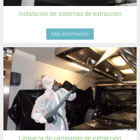
Instalación de sistemas de extracción
Más información
Limpieza de campanas de extracción