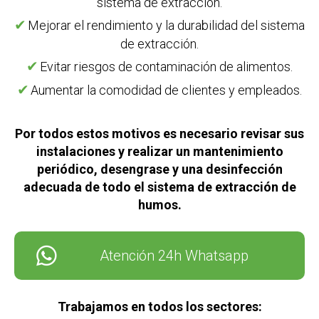
sistema de extracción.
Mejorar el rendimiento y la durabilidad del sistema
de extracción.
Evitar riesgos de contaminación de alimentos.
Aumentar la comodidad de clientes y empleados.
Por todos estos motivos es necesario revisar sus
instalaciones y realizar un mantenimiento
periódico, desengrase y una desinfección
adecuada de todo el sistema de extracción de
humos.
Atención 24h Whatsapp
Trabajamos en todos los sectores: