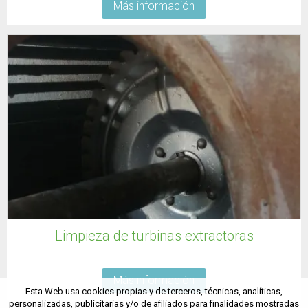
Más información
Limpieza de turbinas extractoras
Más información
Esta Web usa cookies propias y de terceros, técnicas, analíticas,
personalizadas, publicitarias y/o de afiliados para finalidades mostradas