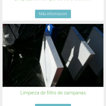
Más información
Limpieza de filtro de campanas