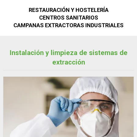
RESTAURACIÓN Y HOSTELERÍA
CENTROS SANITARIOS
CAMPANAS EXTRACTORAS INDUSTRIALES
Instalación y limpieza de sistemas de
extracción